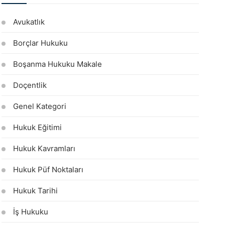
Avukatlık
Borçlar Hukuku
Boşanma Hukuku Makale
Doçentlik
Genel Kategori
Hukuk Eğitimi
Hukuk Kavramları
Hukuk Püf Noktaları
Hukuk Tarihi
İş Hukuku