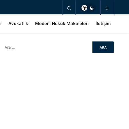
i
Avukatlık
Medeni Hukuk Makaleleri
İletişim