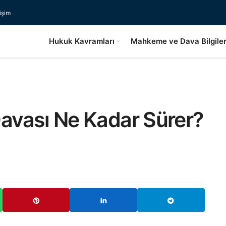
tişim
Hukuk Kavramları
Mahkeme ve Dava Bilgiler
avası Ne Kadar Sürer?