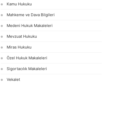
Kamu Hukuku
Mahkeme ve Dava Bilgileri
Medeni Hukuk Makaleleri
Mevzuat Hukuku
Miras Hukuku
Özel Hukuk Makaleleri
Sigortacılık Makaleleri
Vekalet