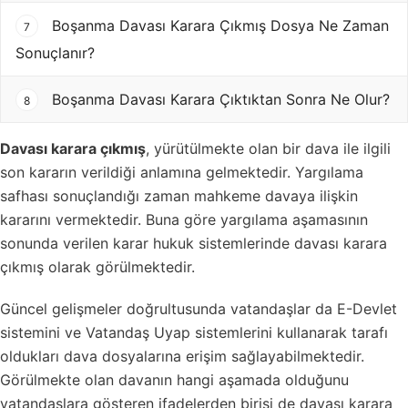
Boşanma Davası Karara Çıkmış Dosya Ne Zaman
7
Sonuçlanır?
Boşanma Davası Karara Çıktıktan Sonra Ne Olur?
8
Davası karara çıkmış
, yürütülmekte olan bir dava ile ilgili
son kararın verildiği anlamına gelmektedir. Yargılama
safhası sonuçlandığı zaman mahkeme davaya ilişkin
kararını vermektedir. Buna göre yargılama aşamasının
sonunda verilen karar hukuk sistemlerinde davası karara
çıkmış olarak görülmektedir.
Güncel gelişmeler doğrultusunda vatandaşlar da E-Devlet
sistemini ve Vatandaş Uyap sistemlerini kullanarak tarafı
oldukları dava dosyalarına erişim sağlayabilmektedir.
Görülmekte olan davanın hangi aşamada olduğunu
vatandaşlara gösteren ifadelerden birisi de davası karara