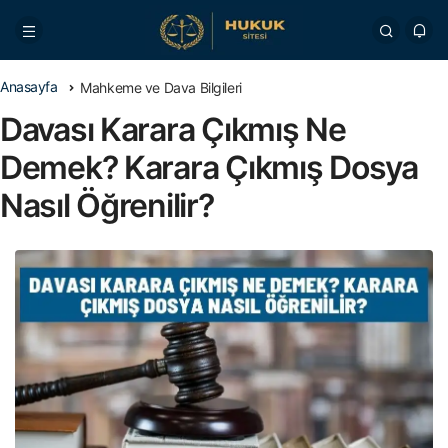
Anasayfa
Mahkeme ve Dava Bilgileri
Davası Karara Çıkmış Ne
Demek? Karara Çıkmış Dosya
Nasıl Öğrenilir?