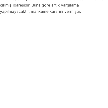
çıkmış ibaresidir. Buna göre artık yargılama
yapılmayacaktır, mahkeme kararını vermiştir.