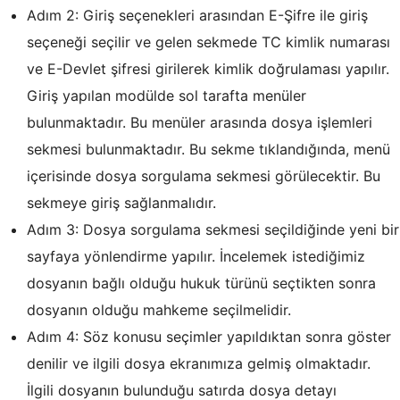
Adım 2: Giriş seçenekleri arasından E-Şifre ile giriş
seçeneği seçilir ve gelen sekmede TC kimlik numarası
ve E-Devlet şifresi girilerek kimlik doğrulaması yapılır.
Giriş yapılan modülde sol tarafta menüler
bulunmaktadır. Bu menüler arasında dosya işlemleri
sekmesi bulunmaktadır. Bu sekme tıklandığında, menü
içerisinde dosya sorgulama sekmesi görülecektir. Bu
sekmeye giriş sağlanmalıdır.
Adım 3: Dosya sorgulama sekmesi seçildiğinde yeni bir
sayfaya yönlendirme yapılır. İncelemek istediğimiz
dosyanın bağlı olduğu hukuk türünü seçtikten sonra
dosyanın olduğu mahkeme seçilmelidir.
Adım 4: Söz konusu seçimler yapıldıktan sonra göster
denilir ve ilgili dosya ekranımıza gelmiş olmaktadır.
İlgili dosyanın bulunduğu satırda dosya detayı