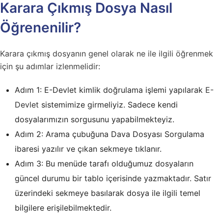
Karara Çıkmış Dosya Nasıl
Öğrenenilir?
Karara çıkmış dosyanın genel olarak ne ile ilgili öğrenmek
için şu adımlar izlenmelidir:
Adım 1: E-Devlet kimlik doğrulama işlemi yapılarak
E-
Devlet
sistemimize girmeliyiz. Sadece kendi
dosyalarımızın sorgusunu yapabilmekteyiz.
Adım 2: Arama çubuğuna Dava Dosyası Sorgulama
ibaresi yazılır ve çıkan sekmeye tıklanır.
Adım 3: Bu menüde tarafı olduğumuz dosyaların
güncel durumu bir tablo içerisinde yazmaktadır. Satır
üzerindeki sekmeye basılarak dosya ile ilgili temel
bilgilere erişilebilmektedir.