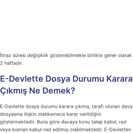
İtiraz süresi değişiklik gösterebilmekle birlikte genel olarak
2 haftadır.
E-Devlette Dosya Durumu Karara
Çıkmış Ne Demek?
E-Devlette dosya durumu karara çıkmış, tarafı olunan dava
dosyasına ilişkin mahkemece karar verildiğini
göstermektedir. Buna göre davaya konu talep kabul, red
veya kısmen kabul-red edilmiş olabilmektedir. E-Devletten