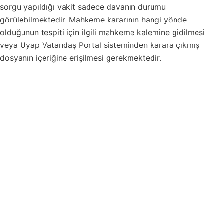
sorgu yapıldığı vakit sadece davanın durumu
görülebilmektedir. Mahkeme kararının hangi yönde
olduğunun tespiti için ilgili mahkeme kalemine gidilmesi
veya Uyap Vatandaş Portal sisteminden karara çıkmış
dosyanın içeriğine erişilmesi gerekmektedir.