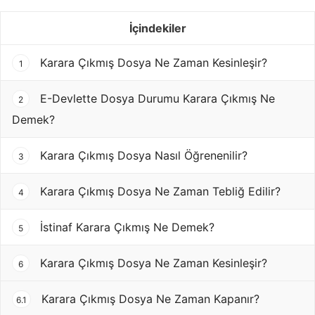
İçindekiler
Karara Çıkmış Dosya Ne Zaman Kesinleşir?
1
E-Devlette Dosya Durumu Karara Çıkmış Ne
2
Demek?
Karara Çıkmış Dosya Nasıl Öğrenenilir?
3
Karara Çıkmış Dosya Ne Zaman Tebliğ Edilir?
4
İstinaf Karara Çıkmış Ne Demek?
5
Karara Çıkmış Dosya Ne Zaman Kesinleşir?
6
Karara Çıkmış Dosya Ne Zaman Kapanır?
6.1