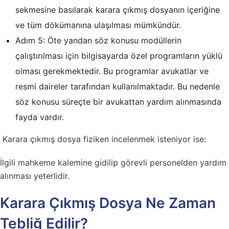
sekmesine basılarak karara çıkmış dosyanın içeriğine
ve tüm dökümanına ulaşılması mümkündür.
Adım 5: Öte yandan söz konusu modüllerin
çalıştırılması için bilgisayarda özel programların yüklü
olması gerekmektedir. Bu programlar avukatlar ve
resmi daireler tarafından kullanılmaktadır. Bu nedenle
söz konusu süreçte bir avukattan yardım alınmasında
fayda vardır.
Karara çıkmış dosya fiziken incelenmek isteniyor ise:
İlgili mahkeme kalemine gidilip görevli personelden yardım
alınması yeterlidir.
Karara Çıkmış Dosya Ne Zaman
Tebliğ Edilir?