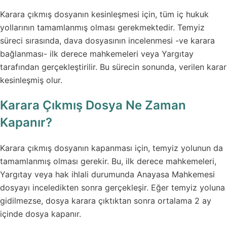
Karara çıkmış dosyanın kesinleşmesi için, tüm iç hukuk
yollarının tamamlanmış olması gerekmektedir. Temyiz
süreci sırasında, dava dosyasının incelenmesi -ve karara
bağlanması- ilk derece mahkemeleri veya Yargıtay
tarafından gerçekleştirilir. Bu sürecin sonunda, verilen karar
kesinleşmiş olur.
Karara Çıkmış Dosya Ne Zaman
Kapanır?
Karara çıkmış dosyanın kapanması için, temyiz yolunun da
tamamlanmış olması gerekir. Bu, ilk derece mahkemeleri,
Yargıtay veya hak ihlali durumunda Anayasa Mahkemesi
dosyayı inceledikten sonra gerçekleşir. Eğer temyiz yoluna
gidilmezse, dosya karara çıktıktan sonra ortalama 2 ay
içinde dosya kapanır.