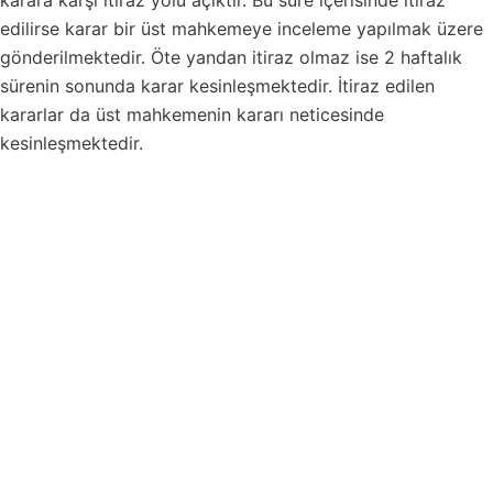
edilirse karar bir üst mahkemeye inceleme yapılmak üzere
gönderilmektedir. Öte yandan itiraz olmaz ise 2 haftalık
sürenin sonunda karar kesinleşmektedir. İtiraz edilen
kararlar da üst mahkemenin kararı neticesinde
kesinleşmektedir.