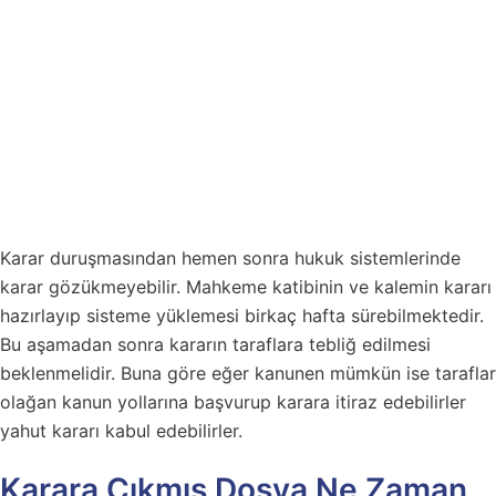
Karar duruşmasından hemen sonra hukuk sistemlerinde
karar gözükmeyebilir. Mahkeme katibinin ve kalemin kararı
hazırlayıp sisteme yüklemesi birkaç hafta sürebilmektedir.
Bu aşamadan sonra kararın taraflara tebliğ edilmesi
beklenmelidir. Buna göre eğer kanunen mümkün ise taraflar
olağan kanun yollarına başvurup karara itiraz edebilirler
yahut kararı kabul edebilirler.
Karara Çıkmış Dosya Ne Zaman