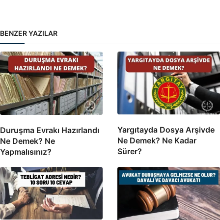
BENZER YAZILAR
Yargıtayda Dosya Arşivde
Duruşma Evrakı Hazırlandı
Ne Demek? Ne Kadar
Ne Demek? Ne
Sürer?
Yapmalısınız?