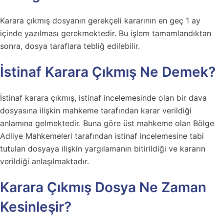
Karara çıkmış dosyanın gerekçeli kararının en geç 1 ay
içinde yazılması gerekmektedir. Bu işlem tamamlandıktan
sonra, dosya taraflara tebliğ edilebilir.
İstinaf Karara Çıkmış Ne Demek?
İstinaf karara çıkmış,
istinaf
incelemesinde olan bir dava
dosyasına ilişkin mahkeme tarafından karar verildiği
anlamına gelmektedir. Buna göre üst mahkeme olan Bölge
Adliye Mahkemeleri tarafından istinaf incelemesine tabi
tutulan dosyaya ilişkin yargılamanın bitirildiği ve kararın
verildiği anlaşılmaktadır.
Karara Çıkmış Dosya Ne Zaman
Kesinleşir?