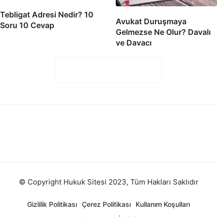
Tebligat Adresi Nedir? 10
Avukat Duruşmaya
Soru 10 Cevap
Gelmezse Ne Olur? Davalı
ve Davacı
Yorumları Göster (0)
© Copyright Hukuk Sitesi 2023, Tüm Hakları Saklıdır
Gizlilik Politikası
Çerez Politikası
Kullanım Koşulları