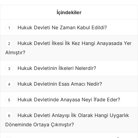
İçindekiler
Hukuk Devleti Ne Zaman Kabul Edildi?
1
Hukuk Devleti İlkesi İlk Kez Hangi Anayasada Yer
2
Almıştır?
Hukuk Devletinin İlkeleri Nelerdir?
3
Hukuk Devletinin Esas Amacı Nedir?
4
Hukuk Devletinde Anayasa Neyi İfade Eder?
5
Hukuk Devleti Anlayışı İlk Olarak Hangi Uygarlık
6
Döneminde Ortaya Çıkmıştır?