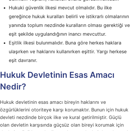
Hukuki güvenlik ilkesi mevcut olmalıdır. Bu ilke
gereğince hukuk kuralları belirli ve istikrarlı olmalarının
yanında toplum nezdinde kuralların olması gerektiği ve
eşit şekilde uygulandığının inancı mevcuttur.
Eşitlik
ilkesi bulunmalıdır. Buna göre herkes haklara
ulaşırken ve haklarını kullanırken eşittir. Yargı herkese
eşit davranır.
Hukuk Devletinin Esas Amacı
Nedir?
Hukuk devletinin esas amacı bireyin haklarını ve
özgürlüklerini otoriteye karşı korumaktır. Bunun için hukuk
devleti nezdinde birçok ilke ve kural getirilmiştir. Güçlü
olan devletin karşısında güçsüz olan bireyi korumak için