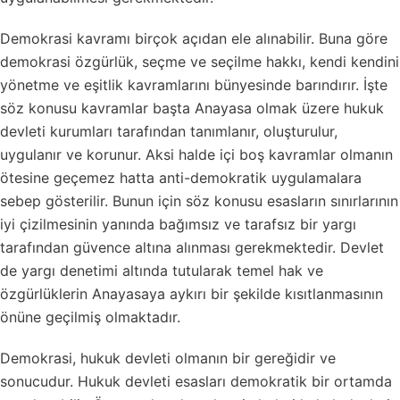
Demokrasi kavramı birçok açıdan ele alınabilir. Buna göre
demokrasi özgürlük, seçme ve seçilme hakkı, kendi kendini
yönetme ve eşitlik kavramlarını bünyesinde barındırır. İşte
söz konusu kavramlar başta Anayasa olmak üzere hukuk
devleti kurumları tarafından tanımlanır, oluşturulur,
uygulanır ve korunur. Aksi halde içi boş kavramlar olmanın
ötesine geçemez hatta anti-demokratik uygulamalara
sebep gösterilir. Bunun için söz konusu esasların sınırlarının
iyi çizilmesinin yanında bağımsız ve tarafsız bir yargı
tarafından güvence altına alınması gerekmektedir. Devlet
de yargı denetimi altında tutularak temel hak ve
özgürlüklerin Anayasaya aykırı bir şekilde kısıtlanmasının
önüne geçilmiş olmaktadır.
Demokrasi, hukuk devleti olmanın bir gereğidir ve
sonucudur. Hukuk devleti esasları demokratik bir ortamda