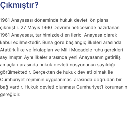
Çıkmıştır?
1961 Anayasası döneminde hukuk devleti ön plana
çıkmıştır. 27 Mayıs 1960 Devrimi neticesinde hazırlanan
1961 Anayasası, tarihimizdeki en ilerici Anayasa olarak
kabul edilmektedir. Buna göre başlangıç ilkeleri arasında
Atatürk İlke ve İnkılapları ve Milli Mücadele ruhu gerekleri
sayılmıştır. Aynı ilkeler arasında yeni Anayasanın getiriliş
amaçları arasında hukuk devleti nosyonunun sayıldığı
görülmektedir. Gerçekten de hukuk devleti olmak ile
Cumhuriyet rejiminin uygulanması arasında doğrudan bir
bağ vardır. Hukuk devleti olunması Cumhuriyet’i korumanın
gereğidir.