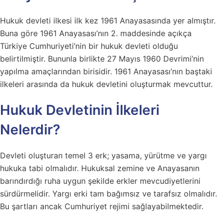
Hukuk devleti ilkesi ilk kez 1961 Anayasasında yer almıştır.
Buna göre 1961 Anayasası’nın 2. maddesinde açıkça
Türkiye Cumhuriyeti’nin bir hukuk devleti olduğu
belirtilmiştir. Bununla birlikte 27 Mayıs 1960 Devrimi’nin
yapılma amaçlarından birisidir. 1961 Anayasası’nın baştaki
ilkeleri arasında da hukuk devletini oluşturmak mevcuttur.
Hukuk Devletinin İlkeleri
Nelerdir?
Devleti oluşturan temel 3 erk; yasama, yürütme ve yargı
hukuka tabi olmalıdır. Hukuksal zemine ve Anayasanın
barındırdığı ruha uygun şekilde erkler mevcudiyetlerini
sürdürmelidir. Yargı erki tam bağımsız ve tarafsız olmalıdır.
Bu şartları ancak Cumhuriyet rejimi sağlayabilmektedir.