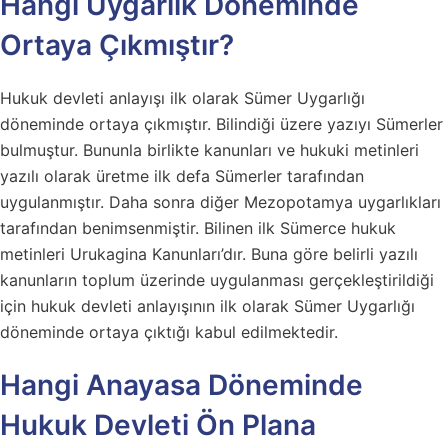
Hangi Uygarlık Döneminde
Ortaya Çıkmıştır?
Hukuk devleti anlayışı ilk olarak Sümer Uygarlığı
döneminde ortaya çıkmıştır. Bilindiği üzere yazıyı Sümerler
bulmuştur. Bununla birlikte kanunları ve hukuki metinleri
yazılı olarak üretme ilk defa Sümerler tarafından
uygulanmıştır. Daha sonra diğer Mezopotamya uygarlıkları
tarafından benimsenmiştir. Bilinen ilk Sümerce hukuk
metinleri Urukagina Kanunları’dır. Buna göre belirli yazılı
kanunların toplum üzerinde uygulanması gerçekleştirildiği
için hukuk devleti anlayışının ilk olarak Sümer Uygarlığı
döneminde ortaya çıktığı kabul edilmektedir.
Hangi Anayasa Döneminde
Hukuk Devleti Ön Plana