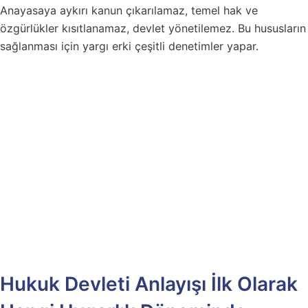
Anayasaya aykırı kanun çıkarılamaz, temel hak ve
özgürlükler kısıtlanamaz, devlet yönetilemez. Bu hususların
sağlanması için yargı erki çeşitli denetimler yapar.
Hukuk Devleti Anlayışı İlk Olarak