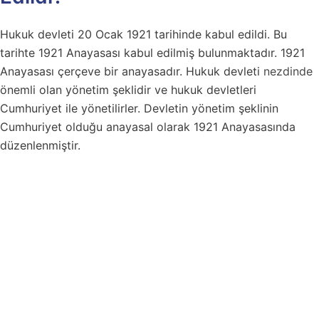
Hukuk devleti 20 Ocak 1921 tarihinde kabul edildi. Bu
tarihte 1921 Anayasası kabul edilmiş bulunmaktadır. 1921
Anayasası çerçeve bir anayasadır. Hukuk devleti
nezdinde
önemli olan yönetim şeklidir ve hukuk devletleri
Cumhuriyet ile yönetilirler. Devletin yönetim şeklinin
Cumhuriyet olduğu anayasal olarak 1921 Anayasasında
düzenlenmiştir.