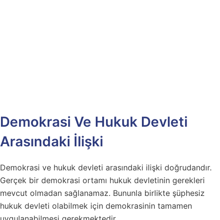
Demokrasi Ve Hukuk Devleti
Arasındaki İlişki
Demokrasi ve hukuk devleti arasındaki ilişki doğrudandır.
Gerçek bir demokrasi ortamı hukuk devletinin gerekleri
mevcut olmadan sağlanamaz. Bununla birlikte şüphesiz
hukuk devleti olabilmek için demokrasinin tamamen
uygulanabilmesi gerekmektedir.