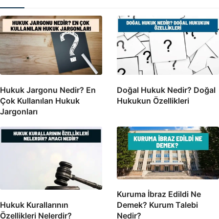
Hukuk Jargonu Nedir? En
Doğal Hukuk Nedir? Doğal
Çok Kullanılan Hukuk
Hukukun Özellikleri
Jargonları
Kuruma İbraz Edildi Ne
Hukuk Kurallarının
Demek? Kurum Talebi
Özellikleri Nelerdir?
Nedir?