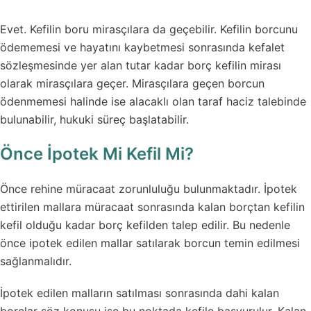
Evet. Kefilin boru mirasçılara da geçebilir. Kefilin borcunu
ödememesi ve hayatını kaybetmesi sonrasında kefalet
sözleşmesinde yer alan tutar kadar borç kefilin mirası
olarak mirasçılara geçer. Mirasçılara geçen borcun
ödenmemesi halinde ise alacaklı olan taraf haciz talebinde
bulunabilir, hukuki süreç başlatabilir.
Önce İpotek Mi Kefil Mi?
Önce rehine müracaat zorunluluğu bulunmaktadır. İpotek
ettirilen mallara müracaat sonrasında kalan borçtan kefilin
kefil olduğu kadar borç kefilden talep edilir. Bu nedenle
önce ipotek edilen mallar satılarak borcun temin edilmesi
sağlanmalıdır.
İpotek edilen malların satılması sonrasında dahi kalan