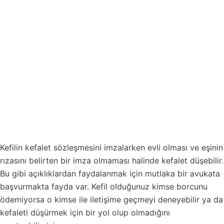
Kefilin kefalet sözleşmesini imzalarken evli olması ve eşinin
rızasını belirten bir imza olmaması halinde kefalet düşebilir.
Bu gibi açıklıklardan faydalanmak için mutlaka bir avukata
başvurmakta fayda var. Kefil olduğunuz kimse borcunu
ödemiyorsa o kimse ile iletişime geçmeyi deneyebilir ya da
kefaleti düşürmek için bir yol olup olmadığını