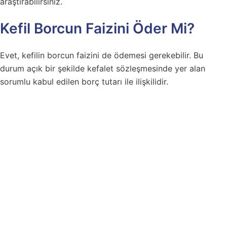
araştırabilirsiniz.
Kefil Borcun Faizini Öder Mi?
Evet, kefilin borcun faizini de ödemesi gerekebilir. Bu
durum açık bir şekilde kefalet sözleşmesinde yer alan
sorumlu kabul edilen borç tutarı ile ilişkilidir.