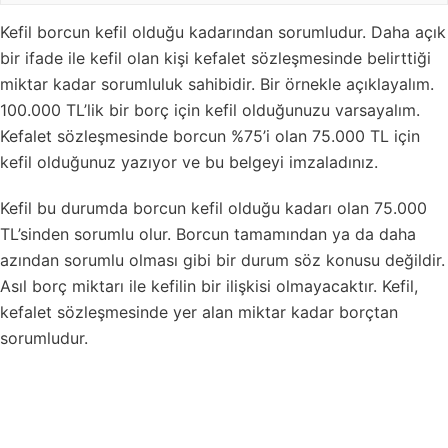
Kefil borcun kefil olduğu kadarından sorumludur. Daha açık
bir ifade ile kefil olan kişi kefalet sözleşmesinde belirttiği
miktar kadar sorumluluk sahibidir. Bir örnekle açıklayalım.
100.000 TL’lik bir borç için kefil olduğunuzu varsayalım.
Kefalet sözleşmesinde borcun %75’i olan 75.000 TL için
kefil olduğunuz yazıyor ve bu belgeyi imzaladınız.
Kefil bu durumda borcun kefil olduğu kadarı olan 75.000
TL’sinden sorumlu olur. Borcun tamamından ya da daha
azından sorumlu olması gibi bir durum söz konusu değildir.
Asıl borç miktarı ile kefilin bir ilişkisi olmayacaktır. Kefil,
kefalet sözleşmesinde yer alan miktar kadar borçtan
sorumludur.