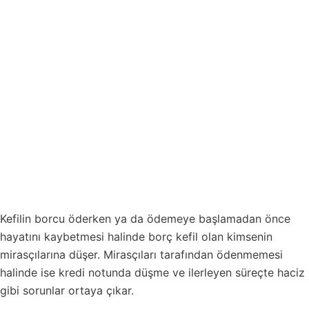
Kefilin borcu öderken ya da ödemeye başlamadan önce
hayatını kaybetmesi halinde borç kefil olan kimsenin
mirasçılarına düşer. Mirasçıları tarafından ödenmemesi
halinde ise kredi notunda düşme ve ilerleyen süreçte haciz
gibi sorunlar ortaya çıkar.