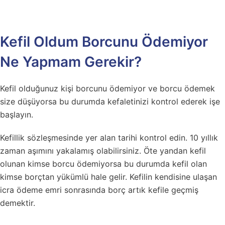
Kefil Oldum Borcunu Ödemiyor
Ne Yapmam Gerekir?
Kefil olduğunuz kişi borcunu ödemiyor ve borcu ödemek
size düşüyorsa bu durumda kefaletinizi kontrol ederek işe
başlayın.
Kefillik sözleşmesinde yer alan tarihi kontrol edin. 10 yıllık
zaman aşımını yakalamış olabilirsiniz. Öte yandan kefil
olunan kimse borcu ödemiyorsa bu durumda kefil olan
kimse borçtan yükümlü hale gelir. Kefilin kendisine ulaşan
icra ödeme emri sonrasında borç artık kefile geçmiş
demektir.