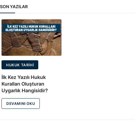
SON YAZILAR
HUKUK TARIHI
İlk Kez Yazılı Hukuk
Kuralları Oluşturan
Uygarlık Hangisidir?
DEVAMINI OKU