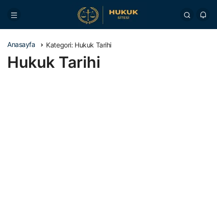
Anasayfa
Kategori:
Hukuk Tarihi
Hukuk Tarihi