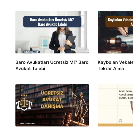
Baro Avukatları Ücretsiz Mi? Baro
Kaybolan Vekale
Avukat Talebi
Tekrar Alma