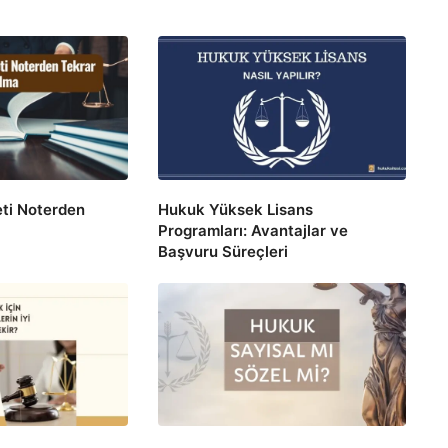
ti Noterden
Hukuk Yüksek Lisans
Programları: Avantajlar ve
Başvuru Süreçleri