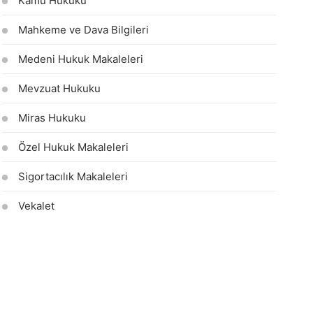
Kamu Hukuku
Mahkeme ve Dava Bilgileri
Medeni Hukuk Makaleleri
Mevzuat Hukuku
Miras Hukuku
Özel Hukuk Makaleleri
Sigortacılık Makaleleri
Vekalet