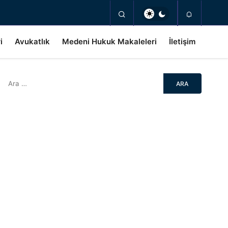
i
Avukatlık
Medeni Hukuk Makaleleri
İletişim