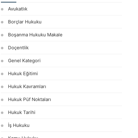
Avukatlık
Borçlar Hukuku
Boşanma Hukuku Makale
Doçentlik
Genel Kategori
Hukuk Eğitimi
Hukuk Kavramları
Hukuk Püf Noktaları
Hukuk Tarihi
İş Hukuku