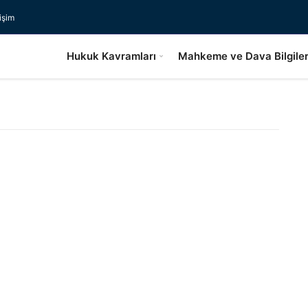
tişim
Hukuk Kavramları
Mahkeme ve Dava Bilgiler