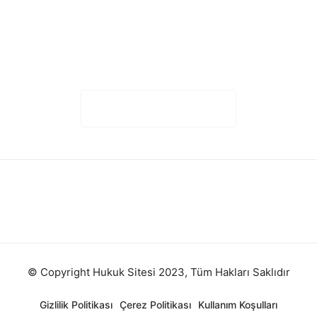
Yorumları Göster (0)
© Copyright Hukuk Sitesi 2023, Tüm Hakları Saklıdır
Gizlilik Politikası
Çerez Politikası
Kullanım Koşulları