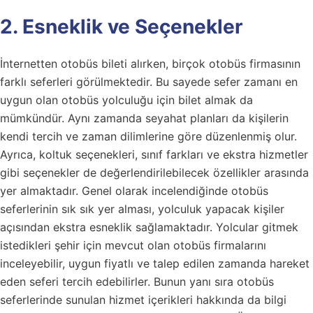
2. Esneklik ve Seçenekler
İnternetten otobüs bileti alırken, birçok otobüs firmasının
farklı seferleri görülmektedir. Bu sayede sefer zamanı en
uygun olan otobüs yolculuğu için bilet almak da
mümkündür. Aynı zamanda seyahat planları da kişilerin
kendi tercih ve zaman dilimlerine göre düzenlenmiş olur.
Ayrıca, koltuk seçenekleri, sınıf farkları ve ekstra hizmetler
gibi seçenekler de değerlendirilebilecek özellikler arasında
yer almaktadır. Genel olarak incelendiğinde otobüs
seferlerinin sık sık yer alması, yolculuk yapacak kişiler
açısından ekstra esneklik sağlamaktadır. Yolcular gitmek
istedikleri şehir için mevcut olan otobüs firmalarını
inceleyebilir, uygun fiyatlı ve talep edilen zamanda hareket
eden seferi tercih edebilirler. Bunun yanı sıra otobüs
seferlerinde sunulan hizmet içerikleri hakkında da bilgi