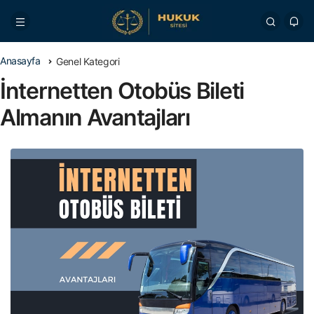
Anasayfa
Genel Kategori
İnternetten Otobüs Bileti
Almanın Avantajları