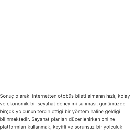
Sonuç olarak, internetten otobüs bileti almanın hızlı, kolay
ve ekonomik bir seyahat deneyimi sunması, günümüzde
birçok yolcunun tercih ettiği bir yöntem haline geldiği
bilinmektedir. Seyahat planları düzenlenirken online
platformları kullanmak, keyifli ve sorunsuz bir yolculuk