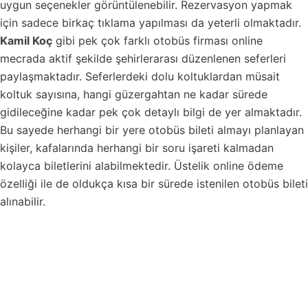
uygun seçenekler görüntülenebilir. Rezervasyon yapmak
için sadece birkaç tıklama yapılması da yeterli olmaktadır.
Kamil Koç
gibi pek çok farklı otobüs firması online
mecrada aktif şekilde şehirlerarası düzenlenen seferleri
paylaşmaktadır. Seferlerdeki dolu koltuklardan müsait
koltuk sayısına, hangi güzergahtan ne kadar sürede
gidileceğine kadar pek çok detaylı bilgi de yer almaktadır.
Bu sayede herhangi bir yere otobüs bileti almayı planlayan
kişiler, kafalarında herhangi bir soru işareti kalmadan
kolayca biletlerini alabilmektedir. Üstelik online ödeme
özelliği ile de oldukça kısa bir sürede istenilen otobüs bileti
alınabilir.