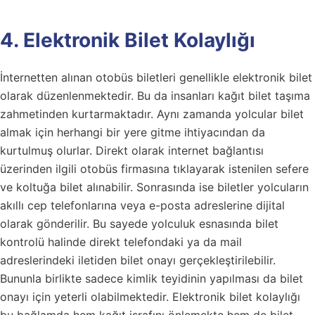
4. Elektronik Bilet Kolaylığı
İnternetten alınan otobüs biletleri genellikle elektronik bilet
olarak düzenlenmektedir. Bu da insanları kağıt bilet taşıma
zahmetinden kurtarmaktadır. Aynı zamanda yolcular bilet
almak için herhangi bir yere gitme ihtiyacından da
kurtulmuş olurlar. Direkt olarak internet bağlantısı
üzerinden ilgili otobüs firmasına tıklayarak istenilen sefere
ve koltuğa bilet alınabilir. Sonrasında ise biletler yolcuların
akıllı cep telefonlarına veya e-posta adreslerine dijital
olarak gönderilir. Bu sayede yolculuk esnasında bilet
kontrolü halinde direkt telefondaki ya da mail
adreslerindeki iletiden bilet onayı gerçekleştirilebilir.
Bununla birlikte sadece kimlik teyidinin yapılması da bilet
onayı için yeterli olabilmektedir. Elektronik bilet kolaylığı