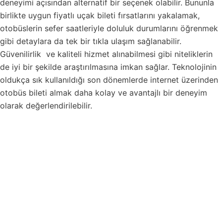
deneyimi açısından alternatif bir seçenek olabilir. Bununla
birlikte uygun fiyatlı uçak bileti fırsatlarını yakalamak,
otobüslerin sefer saatleriyle doluluk durumlarını öğrenmek
gibi detaylara da tek bir tıkla ulaşım sağlanabilir.
Güvenilirlik ve kaliteli hizmet alınabilmesi gibi niteliklerin
de iyi bir şekilde araştırılmasına imkan sağlar. Teknolojinin
oldukça sık kullanıldığı son dönemlerde internet üzerinden
otobüs bileti almak daha kolay ve avantajlı bir deneyim
olarak değerlendirilebilir.