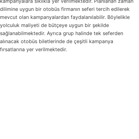
kampanyalara sıklıkla yer verilmektedir. Planlanan zaman
dilimine uygun bir otobüs firmanın seferi tercih edilerek
mevcut olan kampanyalardan faydalanılabilir. Böylelikle
yolculuk maliyeti de bütçeye uygun bir şekilde
sağlanabilmektedir. Ayrıca grup halinde tek seferden
alınacak otobüs biletlerinde de çeşitli kampanya
fırsatlarına yer verilmektedir.