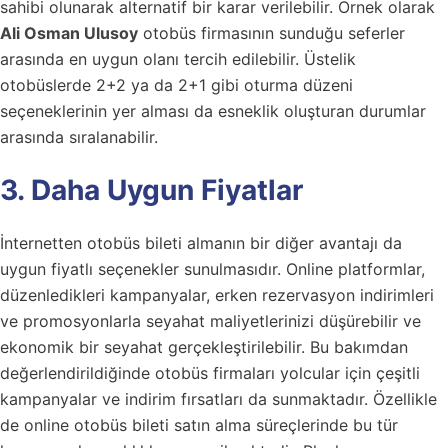
sahibi olunarak alternatif bir karar verilebilir. Örnek olarak
Ali Osman Ulusoy
otobüs firmasının sunduğu seferler
arasında en uygun olanı tercih edilebilir. Üstelik
otobüslerde 2+2 ya da 2+1 gibi oturma düzeni
seçeneklerinin yer alması da esneklik oluşturan durumlar
arasında sıralanabilir.
3. Daha Uygun Fiyatlar
İnternetten otobüs bileti almanın bir diğer avantajı da
uygun fiyatlı seçenekler sunulmasıdır. Online platformlar,
düzenledikleri kampanyalar, erken rezervasyon indirimleri
ve promosyonlarla seyahat maliyetlerinizi düşürebilir ve
ekonomik bir seyahat gerçekleştirilebilir. Bu bakımdan
değerlendirildiğinde otobüs firmaları yolcular için çeşitli
kampanyalar ve indirim fırsatları da sunmaktadır. Özellikle
de online otobüs bileti satın alma süreçlerinde bu tür