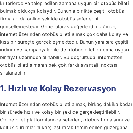
kriterlerde ve talep edilen zamana uygun bir otobüs bileti
bulmak oldukça kolaydır. Bununla birlikte çeşitli otobüs
firmaları da online şekilde otobüs seferlerini
güncellemektedir. Genel olarak değerlendirildiğinde,
internet üzerinden otobüs bileti almak çok daha kolay ve
kısa bir süreçte gerçekleşmektedir. Bunun yanı sıra çeşitli
indirim ve kampanyalar ile de otobüs biletleri daha uygun
bir fiyat üzerinden alınabilir. Bu doğrultuda, internetten
otobüs bileti almanın pek çok farklı avantajlı noktası
sıralanabilir.
1. Hızlı ve Kolay Rezervasyon
İnternet üzerinden otobüs bileti almak, birkaç dakika kadar
bir sürede hızlı ve kolay bir şekilde gerçekleştirilebilir.
Online bilet platformlarında seferleri, otobüs firmalarını ve
koltuk durumlarını karşılaştırarak tercih edilen güzergaha