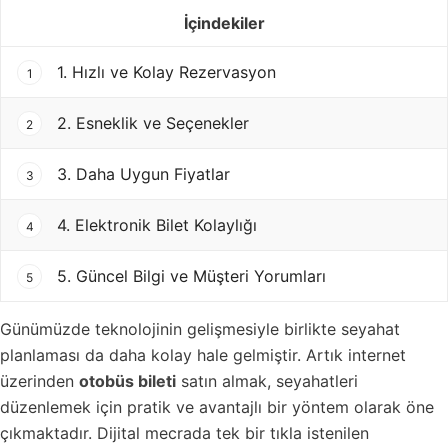
İçindekiler
1. Hızlı ve Kolay Rezervasyon
1
2. Esneklik ve Seçenekler
2
3. Daha Uygun Fiyatlar
3
4. Elektronik Bilet Kolaylığı
4
5. Güncel Bilgi ve Müşteri Yorumları
5
Günümüzde teknolojinin gelişmesiyle birlikte seyahat
planlaması da daha kolay hale gelmiştir. Artık internet
üzerinden
otobüs bileti
satın almak, seyahatleri
düzenlemek için pratik ve avantajlı bir yöntem olarak öne
çıkmaktadır. Dijital mecrada tek bir tıkla istenilen