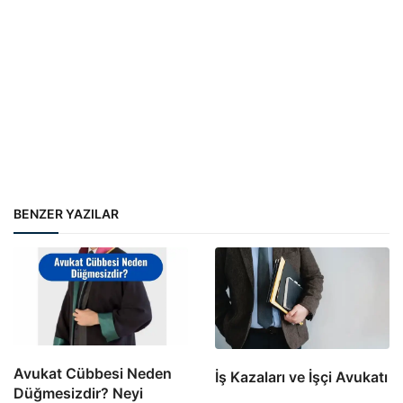
BENZER YAZILAR
Avukat Cübbesi Neden
İş Kazaları ve İşçi Avukatı
Düğmesizdir? Neyi