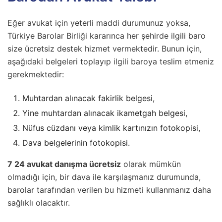
Eğer avukat için yeterli maddi durumunuz yoksa,
Türkiye Barolar Birliği kararınca her şehirde ilgili baro
size ücretsiz destek hizmet vermektedir. Bunun için,
aşağıdaki belgeleri toplayıp ilgili baroya teslim etmeniz
gerekmektedir:
Muhtardan alınacak fakirlik belgesi,
Yine muhtardan alınacak ikametgah belgesi,
Nüfus cüzdanı veya kimlik kartınızın fotokopisi,
Dava belgelerinin fotokopisi.
7 24 avukat danışma ücretsiz
olarak mümkün
olmadığı için, bir dava ile karşılaşmanız durumunda,
barolar tarafından verilen bu hizmeti kullanmanız daha
sağlıklı olacaktır.