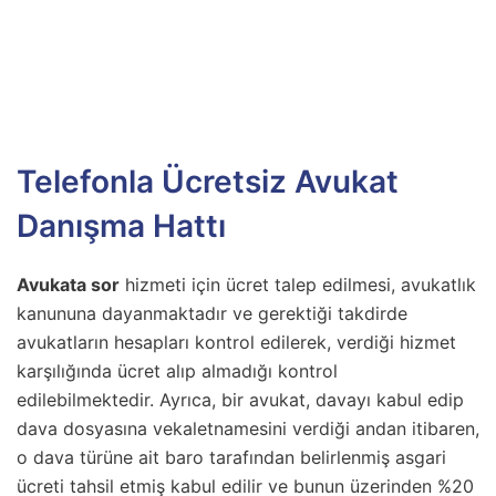
Telefonla Ücretsiz Avukat
Danışma Hattı
Avukata sor
hizmeti için ücret talep edilmesi, avukatlık
kanununa dayanmaktadır ve gerektiği takdirde
avukatların hesapları kontrol edilerek, verdiği hizmet
karşılığında ücret alıp almadığı kontrol
edilebilmektedir. Ayrıca, bir avukat, davayı kabul edip
dava dosyasına vekaletnamesini verdiği andan itibaren,
o dava türüne ait baro tarafından belirlenmiş asgari
ücreti tahsil etmiş kabul edilir ve bunun üzerinden %20