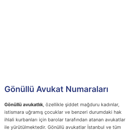
Gönüllü Avukat Numaraları
Gönüllü avukatlık
, özellikle şiddet mağduru kadınlar,
istismara uğramış çocuklar ve benzeri durumdaki hak
ihlali kurbanları için barolar tarafından atanan avukatlar
ile yürütülmektedir. Gönüllü avukatlar İstanbul ve tüm