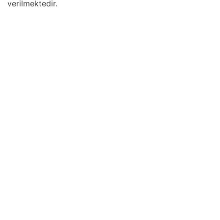
verilmektedir.