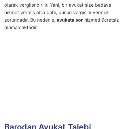
olarak vergilendirilir. Yani, bir avukat size bedava
hizmet vermiş olsa dahi, bunun vergisini vermek
zorundadır. Bu nedenle,
avukata sor
hizmeti ücretsiz
olamamaktadır.
Barodan Avukat Talebi