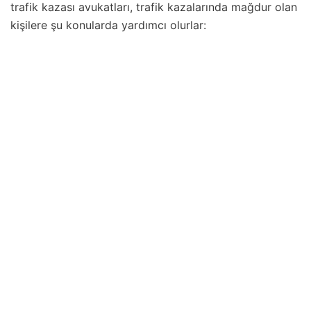
trafik kazası avukatları, trafik kazalarında mağdur olan
kişilere şu konularda yardımcı olurlar: