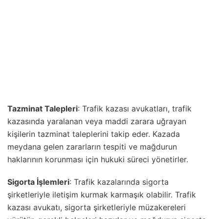
Tazminat Talepleri
: Trafik kazası avukatları, trafik
kazasında yaralanan veya maddi zarara uğrayan
kişilerin tazminat taleplerini takip eder. Kazada
meydana gelen zararların tespiti ve mağdurun
haklarının korunması için hukuki süreci yönetirler.
Sigorta İşlemleri
: Trafik kazalarında sigorta
şirketleriyle iletişim kurmak karmaşık olabilir. Trafik
kazası avukatı, sigorta şirketleriyle müzakereleri