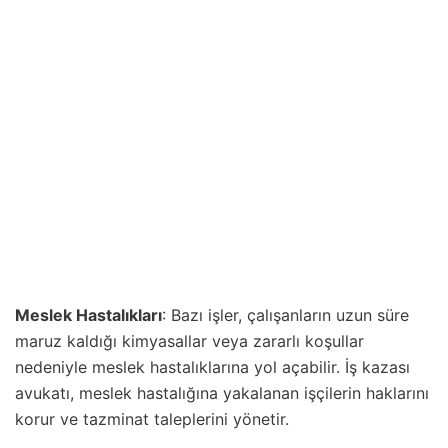
Meslek Hastalıkları
: Bazı işler, çalışanların uzun süre
maruz kaldığı kimyasallar veya zararlı koşullar
nedeniyle meslek hastalıklarına yol açabilir. İş kazası
avukatı, meslek hastalığına yakalanan işçilerin haklarını
korur ve tazminat taleplerini yönetir.