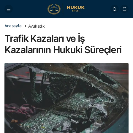
Anasayfa
Avukatlık
Trafik Kazaları ve İş
Kazalarının Hukuki Süreçleri