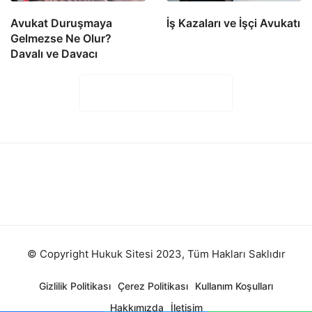
Avukat Duruşmaya
İş Kazaları ve İşçi Avukatı
Gelmezse Ne Olur?
Davalı ve Davacı
Yorumları Göster (0)
© Copyright Hukuk Sitesi 2023, Tüm Hakları Saklıdır
Gizlilik Politikası
Çerez Politikası
Kullanım Koşulları
Hakkımızda
İletişim