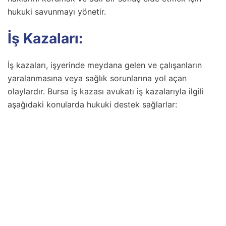
hukuki savunmayı yönetir.
İş Kazaları:
İş kazaları, işyerinde meydana gelen ve çalışanların
yaralanmasına veya sağlık sorunlarına yol açan
olaylardır.
Bursa iş kazası avukatı
iş kazalarıyla ilgili
aşağıdaki konularda hukuki destek sağlarlar: