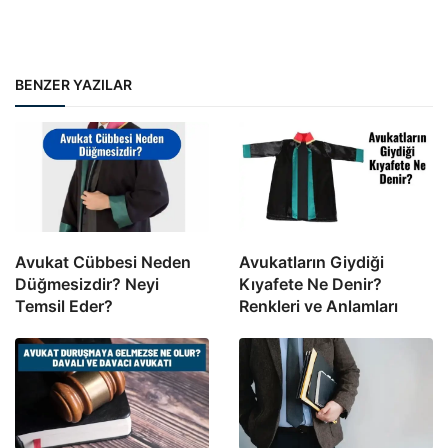
BENZER YAZILAR
Avukat Cübbesi Neden
Avukatların Giydiği
Düğmesizdir? Neyi
Kıyafete Ne Denir?
Temsil Eder?
Renkleri ve Anlamları