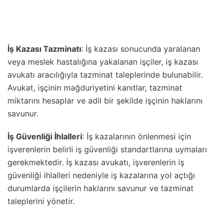
İş Kazası Tazminatı
: İş kazası sonucunda yaralanan
veya meslek hastalığına yakalanan işçiler, iş kazası
avukatı aracılığıyla tazminat taleplerinde bulunabilir.
Avukat, işçinin mağduriyetini kanıtlar, tazminat
miktarını hesaplar ve adil bir şekilde işçinin haklarını
savunur.
İş Güvenliği İhlalleri
: İş kazalarının önlenmesi için
işverenlerin belirli iş güvenliği standartlarına uymaları
gerekmektedir. İş kazası avukatı, işverenlerin iş
güvenliği ihlalleri nedeniyle iş kazalarına yol açtığı
durumlarda işçilerin haklarını savunur ve tazminat
taleplerini yönetir.