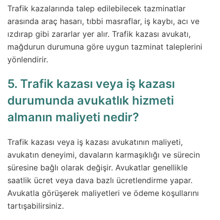
Trafik kazalarında talep edilebilecek tazminatlar
arasında araç hasarı, tıbbi masraflar, iş kaybı, acı ve
ızdırap gibi zararlar yer alır. Trafik kazası avukatı,
mağdurun durumuna göre uygun tazminat taleplerini
yönlendirir.
5. Trafik kazası veya iş kazası
durumunda avukatlık hizmeti
almanın maliyeti nedir?
Trafik kazası veya iş kazası avukatının maliyeti,
avukatın deneyimi, davaların karmaşıklığı ve sürecin
süresine bağlı olarak değişir. Avukatlar genellikle
saatlik ücret veya dava bazlı ücretlendirme yapar.
Avukatla görüşerek maliyetleri ve ödeme koşullarını
tartışabilirsiniz.