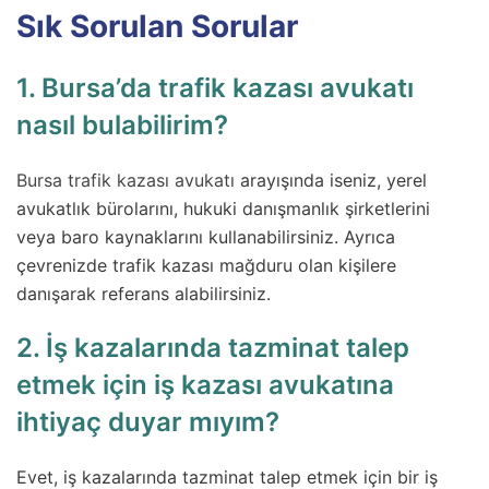
Sık Sorulan Sorular
1. Bursa’da trafik kazası avukatı
nasıl bulabilirim?
Bursa trafik kazası avukatı
arayışında iseniz, yerel
avukatlık bürolarını, hukuki danışmanlık şirketlerini
veya baro kaynaklarını kullanabilirsiniz. Ayrıca
çevrenizde trafik kazası mağduru olan kişilere
danışarak referans alabilirsiniz.
2. İş kazalarında tazminat talep
etmek için iş kazası avukatına
ihtiyaç duyar mıyım?
Evet, iş kazalarında tazminat talep etmek için bir iş