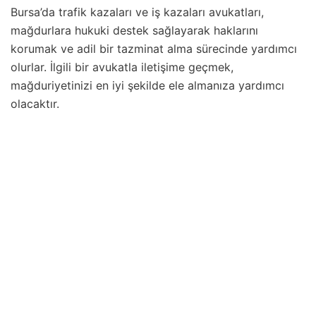
Bursa’da trafik kazaları ve iş kazaları avukatları,
mağdurlara hukuki destek sağlayarak haklarını
korumak ve adil bir tazminat alma sürecinde yardımcı
olurlar. İlgili bir avukatla iletişime geçmek,
mağduriyetinizi en iyi şekilde ele almanıza yardımcı
olacaktır.