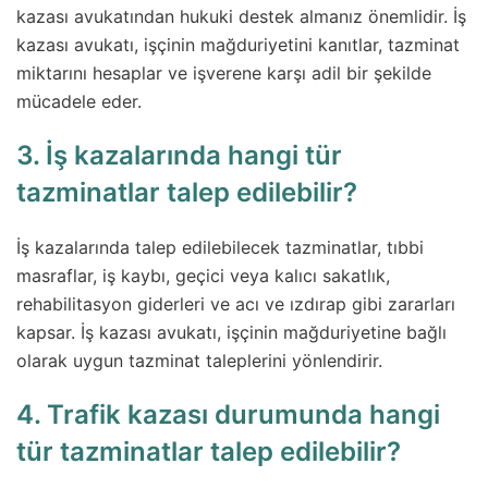
kazası avukatından hukuki destek almanız önemlidir. İş
kazası avukatı, işçinin mağduriyetini kanıtlar, tazminat
miktarını hesaplar ve işverene karşı adil bir şekilde
mücadele eder.
3. İş kazalarında hangi tür
tazminatlar talep edilebilir?
İş kazalarında talep edilebilecek tazminatlar, tıbbi
masraflar, iş kaybı, geçici veya kalıcı sakatlık,
rehabilitasyon giderleri ve acı ve ızdırap gibi zararları
kapsar. İş kazası avukatı, işçinin mağduriyetine bağlı
olarak uygun tazminat taleplerini yönlendirir.
4. Trafik kazası durumunda hangi
tür tazminatlar talep edilebilir?