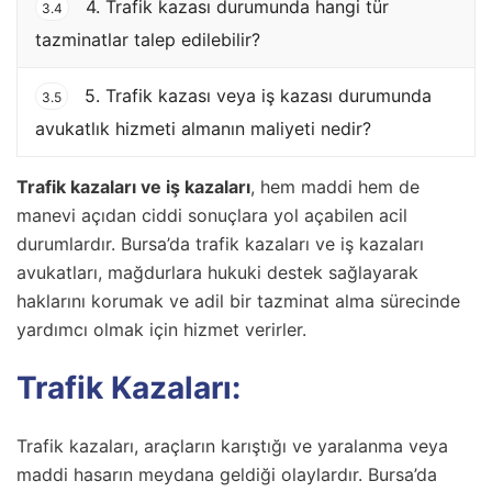
4. Trafik kazası durumunda hangi tür
3.4
tazminatlar talep edilebilir?
5. Trafik kazası veya iş kazası durumunda
3.5
avukatlık hizmeti almanın maliyeti nedir?
Trafik kazaları ve iş kazaları
, hem maddi hem de
manevi açıdan ciddi sonuçlara yol açabilen acil
durumlardır. Bursa’da trafik kazaları ve iş kazaları
avukatları, mağdurlara hukuki destek sağlayarak
haklarını korumak ve adil bir tazminat alma sürecinde
yardımcı olmak için hizmet verirler.
Trafik Kazaları:
Trafik kazaları, araçların karıştığı ve yaralanma veya
maddi hasarın meydana geldiği olaylardır. Bursa’da