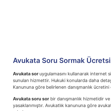
Avukata Soru Sormak Ücretsi
Avukata sor
uygulamasını kullanarak internet s
sunulan hizmettir. Hukuki konularda daha detayl
Kanununa göre belirlenen danışmanlık ücretini 
Avukata soru sor
bir danışmanlık hizmetidir ve
yasaklanmıştır. Avukatlık kanununa göre avukatl