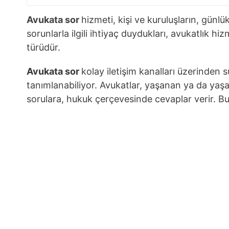
Avukata sor
hizmeti, kişi ve kuruluşların, günlü
sorunlarla ilgili ihtiyaç duydukları, avukatlık hi
türüdür.
Avukata sor
kolay iletişim kanalları üzerinden 
tanımlanabiliyor. Avukatlar, yaşanan ya da yaşa
sorulara, hukuk çerçevesinde cevaplar verir. Bu 