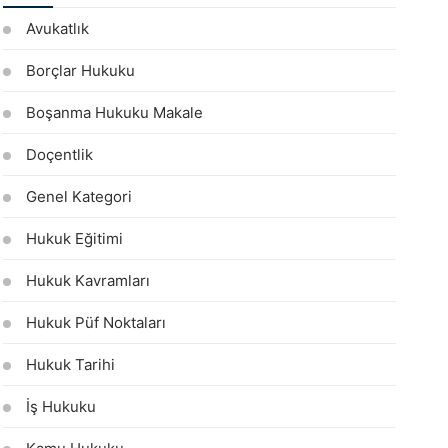
Avukatlık
Borçlar Hukuku
Boşanma Hukuku Makale
Doçentlik
Genel Kategori
Hukuk Eğitimi
Hukuk Kavramları
Hukuk Püf Noktaları
Hukuk Tarihi
İş Hukuku