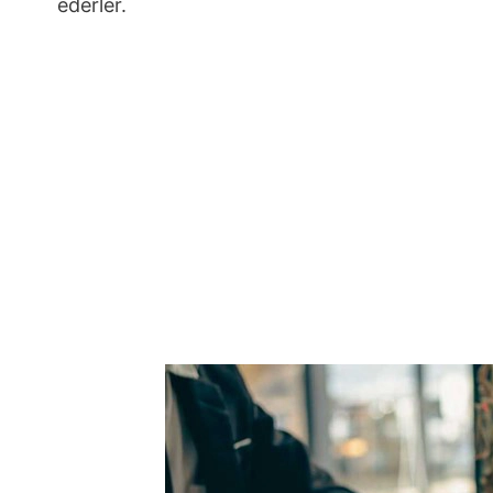
ederler.