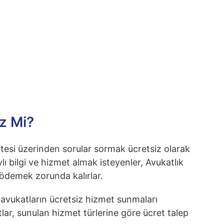
z Mi?
itesi üzerinden sorular sormak ücretsiz olarak
ı bilgi ve hizmet almak isteyenler, Avukatlık
ödemek zorunda kalırlar.
 avukatların ücretsiz hizmet sunmaları
ar, sunulan hizmet türlerine göre ücret talep