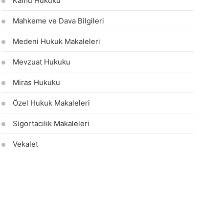
Kamu Hukuku
Mahkeme ve Dava Bilgileri
Medeni Hukuk Makaleleri
Mevzuat Hukuku
Miras Hukuku
Özel Hukuk Makaleleri
Sigortacılık Makaleleri
Vekalet