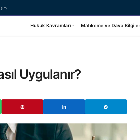
tişim
Hukuk Kavramları
Mahkeme ve Dava Bilgiler
sıl Uygulanır?