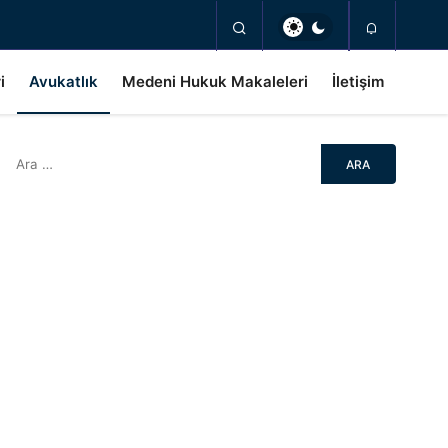
i
Avukatlık
Medeni Hukuk Makaleleri
İletişim