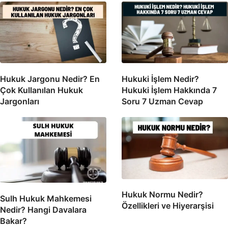
Hukuk Jargonu Nedir? En
Hukuki İşlem Nedir?
Çok Kullanılan Hukuk
Hukuki İşlem Hakkında 7
Jargonları
Soru 7 Uzman Cevap
Hukuk Normu Nedir?
Sulh Hukuk Mahkemesi
Özellikleri ve Hiyerarşisi
Nedir? Hangi Davalara
Bakar?