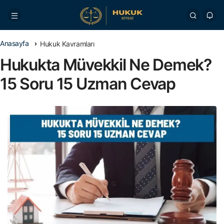
Anasayfa
Hukuk Kavramları
Hukukta Müvekkil Ne Demek?
15 Soru 15 Uzman Cevap