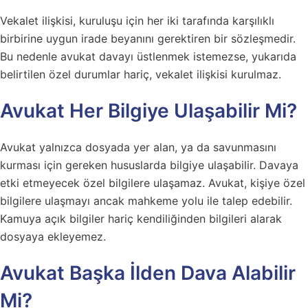
Vekalet ilişkisi, kuruluşu için her iki tarafında karşılıklı
birbirine uygun irade beyanını gerektiren bir sözleşmedir.
Bu nedenle avukat davayı üstlenmek istemezse, yukarıda
belirtilen özel durumlar hariç, vekalet ilişkisi kurulmaz.
Avukat Her Bilgiye Ulaşabilir Mi?
Avukat yalnızca dosyada yer alan, ya da savunmasını
kurması için gereken hususlarda bilgiye ulaşabilir. Davaya
etki etmeyecek özel bilgilere ulaşamaz. Avukat, kişiye özel
bilgilere ulaşmayı ancak mahkeme yolu ile talep edebilir.
Kamuya açık bilgiler hariç kendiliğinden bilgileri alarak
dosyaya ekleyemez.
Avukat Başka İlden Dava Alabilir
Mi?