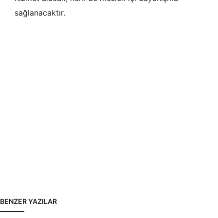
sağlanacaktır.
BENZER YAZILAR