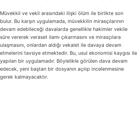
Müvekkil ve vekil arasındaki ilişki ölüm ile birlikte son
bulur. Bu karşın uygulamada, müvekkilin mirasçılarının
devam edebileceği davalarda genellikle hakimler vekile
süre vererek veraset ilamı çıkarmasını ve mirasçılara
ulaşmasını, onlardan aldığı vekalet ile davaya devam
etmelerini tavsiye etmektedir. Bu, usul ekonomisi kaygısı ile
yapılan bir uygulamadır. Böylelikle görülen dava devam
edecek, yeni baştan bir dosyanın açılıp incelenmesine
gerek kalmayacaktır.