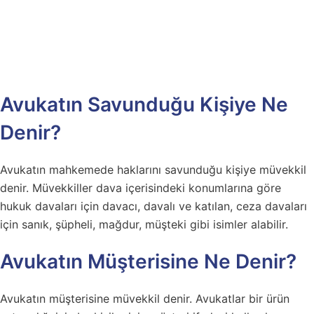
Avukatın Savunduğu Kişiye Ne
Denir?
Avukatın mahkemede haklarını savunduğu kişiye müvekkil
denir. Müvekkiller dava içerisindeki konumlarına göre
hukuk davaları için davacı, davalı ve katılan, ceza davaları
için sanık, şüpheli, mağdur, müşteki gibi isimler alabilir.
Avukatın Müşterisine Ne Denir?
Avukatın müşterisine müvekkil denir. Avukatlar bir ürün