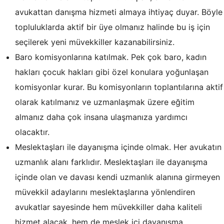
avukattan danışma hizmeti almaya ihtiyaç duyar. Böyle
topluluklarda aktif bir üye olmanız halinde bu iş için
seçilerek yeni müvekkiller kazanabilirsiniz.
Baro komisyonlarına katılmak. Pek çok baro, kadın
hakları çocuk hakları gibi özel konulara yoğunlaşan
komisyonlar kurar. Bu komisyonların toplantılarına aktif
olarak katılmanız ve uzmanlaşmak üzere eğitim
almanız daha çok insana ulaşmanıza yardımcı
olacaktır.
Meslektaşları ile dayanışma içinde olmak. Her avukatın
uzmanlık alanı farklıdır. Meslektaşları ile dayanışma
içinde olan ve davası kendi uzmanlık alanına girmeyen
müvekkil adaylarını meslektaşlarına yönlendiren
avukatlar sayesinde hem müvekkiller daha kaliteli
hizmet alacak, hem de meslek içi dayanışma