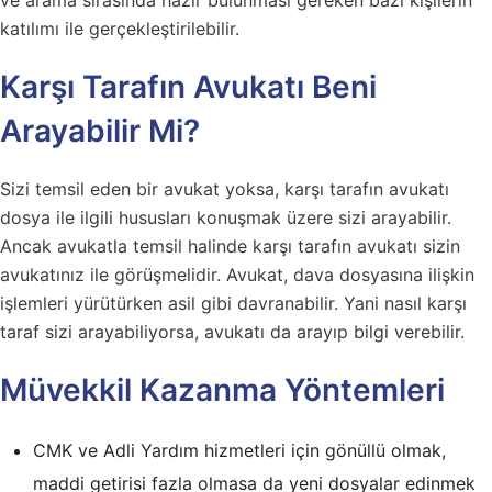
katılımı ile gerçekleştirilebilir.
Karşı Tarafın Avukatı Beni
Arayabilir Mi?
Sizi temsil eden bir avukat yoksa, karşı tarafın avukatı
dosya ile ilgili hususları konuşmak üzere sizi arayabilir.
Ancak avukatla temsil halinde karşı tarafın avukatı sizin
avukatınız ile görüşmelidir. Avukat, dava dosyasına ilişkin
işlemleri yürütürken asil gibi davranabilir. Yani nasıl karşı
taraf sizi arayabiliyorsa, avukatı da arayıp bilgi verebilir.
Müvekkil Kazanma Yöntemleri
CMK ve Adli Yardım hizmetleri için gönüllü olmak,
maddi getirisi fazla olmasa da yeni dosyalar edinmek