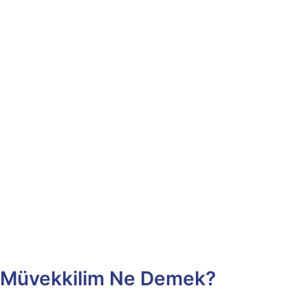
Müvekkilim Ne Demek?