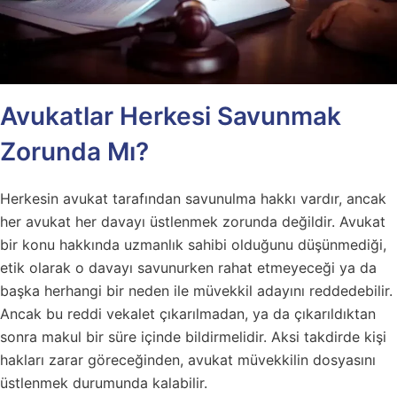
Avukatlar Herkesi Savunmak
Zorunda Mı?
Herkesin avukat tarafından savunulma hakkı vardır, ancak
her avukat her davayı üstlenmek zorunda değildir. Avukat
bir konu hakkında uzmanlık sahibi olduğunu düşünmediği,
etik olarak o davayı savunurken rahat etmeyeceği ya da
başka herhangi bir neden ile müvekkil adayını reddedebilir.
Ancak bu reddi vekalet çıkarılmadan, ya da çıkarıldıktan
sonra makul bir süre içinde bildirmelidir. Aksi takdirde kişi
hakları zarar göreceğinden, avukat müvekkilin dosyasını
üstlenmek durumunda kalabilir.