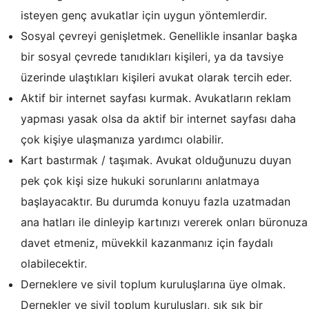
isteyen genç avukatlar için uygun yöntemlerdir.
Sosyal çevreyi genişletmek. Genellikle insanlar başka
bir sosyal çevrede tanıdıkları kişileri, ya da tavsiye
üzerinde ulaştıkları kişileri avukat olarak tercih eder.
Aktif bir internet sayfası kurmak. Avukatların reklam
yapması yasak olsa da aktif bir internet sayfası daha
çok kişiye ulaşmanıza yardımcı olabilir.
Kart bastırmak / taşımak. Avukat olduğunuzu duyan
pek çok kişi size hukuki sorunlarını anlatmaya
başlayacaktır. Bu durumda konuyu fazla uzatmadan
ana hatları ile dinleyip kartınızı vererek onları büronuza
davet etmeniz, müvekkil kazanmanız için faydalı
olabilecektir.
Derneklere ve sivil toplum kuruluşlarına üye olmak.
Dernekler ve sivil toplum kuruluşları, sık sık bir