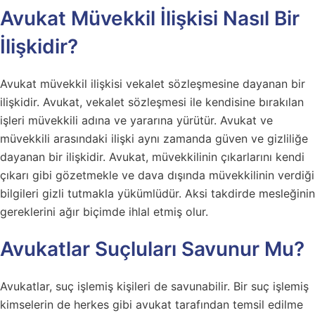
Avukat Müvekkil İlişkisi Nasıl Bir
İlişkidir?
Avukat müvekkil ilişkisi vekalet sözleşmesine dayanan bir
ilişkidir. Avukat, vekalet sözleşmesi ile kendisine bırakılan
işleri müvekkili adına ve yararına yürütür. Avukat ve
müvekkili arasındaki ilişki aynı zamanda güven ve gizliliğe
dayanan bir ilişkidir. Avukat, müvekkilinin çıkarlarını kendi
çıkarı gibi gözetmekle ve dava dışında müvekkilinin verdiği
bilgileri gizli tutmakla yükümlüdür. Aksi takdirde mesleğinin
gereklerini ağır biçimde ihlal etmiş olur.
Avukatlar Suçluları Savunur Mu?
Avukatlar, suç işlemiş kişileri de savunabilir. Bir suç işlemiş
kimselerin de herkes gibi avukat tarafından temsil edilme