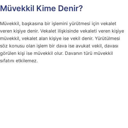
Müvekkil Kime Denir?
Müvekkil, başkasına bir işlemini yürütmesi için vekalet
veren kişiye denir. Vekalet ilişkisinde vekaleti veren kişiye
müvekkil, vekalet alan kişiye ise vekil denir. Yürütülmesi
söz konusu olan işlem bir dava ise avukat vekil, davası
görülen kişi ise müvekkil olur. Davanın türü müvekkil
sıfatını etkilemez.