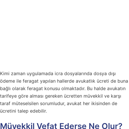
Kimi zaman uygulamada icra dosyalarında dosya dışı
ödeme ile feragat yapılan hallerde avukatlık ücreti de buna
bağlı olarak feragat konusu olmaktadır. Bu halde avukatın
tarifeye göre alması gereken ücretten müvekkil ve karşı
taraf müteselsilen sorumludur, avukat her ikisinden de
ücretini talep edebilir.
Müvekkil Vefat Ederse Ne Olur?