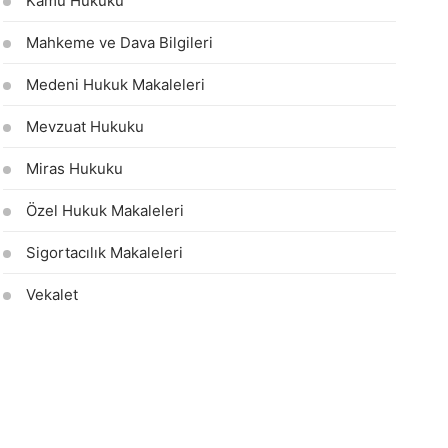
Kamu Hukuku
Mahkeme ve Dava Bilgileri
Medeni Hukuk Makaleleri
Mevzuat Hukuku
Miras Hukuku
Özel Hukuk Makaleleri
Sigortacılık Makaleleri
Vekalet