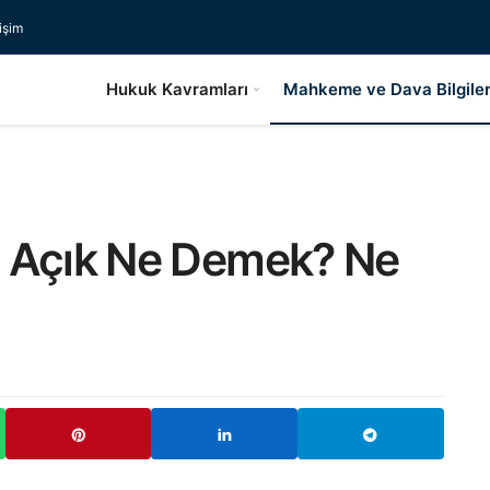
tişim
Hukuk Kavramları
Mahkeme ve Dava Bilgiler
u Açık Ne Demek? Ne