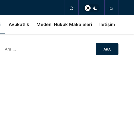
i
Avukatlık
Medeni Hukuk Makaleleri
İletişim