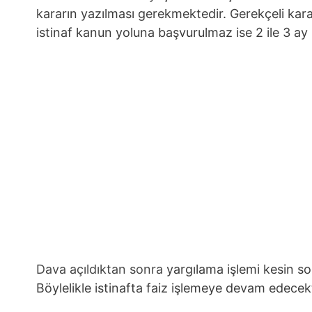
kararın yazılması gerekmektedir. Gerekçeli karar 
istinaf kanun yoluna başvurulmaz ise 2 ile 3 ay
Dava açıldıktan sonra
yargılama işlemi kesin so
Böylelikle istinafta faiz işlemeye devam edecekt