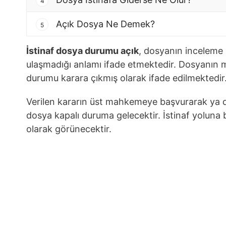
4
Açık Dosya Ne Demek?
5
İstinaf dosya durumu açık
, dosyanın inceleme
ulaşmadığı anlamı ifade etmektedir. Dosyanın
durumu karara çıkmış olarak ifade edilmektedir
Verilen kararın üst mahkemeye başvurarak ya 
dosya kapalı duruma gelecektir. İstinaf yoluna
olarak görünecektir.